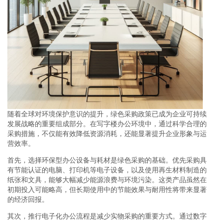
随着全球对环境保护意识的提升，绿色采购政策已成为企业可持续
发展战略的重要组成部分。在写字楼办公环境中，通过科学合理的
采购措施，不仅能有效降低资源消耗，还能显著提升企业形象与运
营效率。
首先，选择环保型办公设备与耗材是绿色采购的基础。优先采购具
有节能认证的电脑、打印机等电子设备，以及使用再生材料制造的
纸张和文具，能够大幅减少能源浪费与环境污染。这类产品虽然在
初期投入可能略高，但长期使用中的节能效果与耐用性将带来显著
的经济回报。
其次，推行电子化办公流程是减少实物采购的重要方式。通过数字