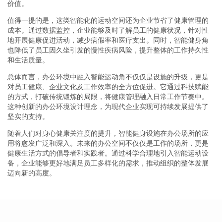
价值。
值得一提的是，这类智能化的运动空间还为企业节省了健康管理的
成本。通过数据监控，企业能够及时了解员工的健康状况，针对性
地开展健康促进活动，减少病假率和医疗支出。同时，智能健身角
也降低了员工因久坐引发的慢性疾病风险，提升整体的工作持久性
和生活质量。
总体而言，办公环境中融入智能运动角不仅仅是设施的升级，更是
对员工健康、企业文化及工作效率的全方位促进。它通过科技赋能
的方式，打破传统锻炼的局限，将健康管理融入日常工作节奏中。
这种创新的办公环境设计理念，为现代企业实现可持续发展提供了
坚实的支持。
随着人们对身心健康关注度的提升，智能健身设施在办公场所的应
用将愈发广泛和深入。未来的办公空间不仅仅是工作的场所，更是
健康生活方式的倡导者和实践者。通过科学合理地引入智能运动设
备，企业能够更好地满足员工多样化的需求，推动组织的整体发展
迈向新的高度。