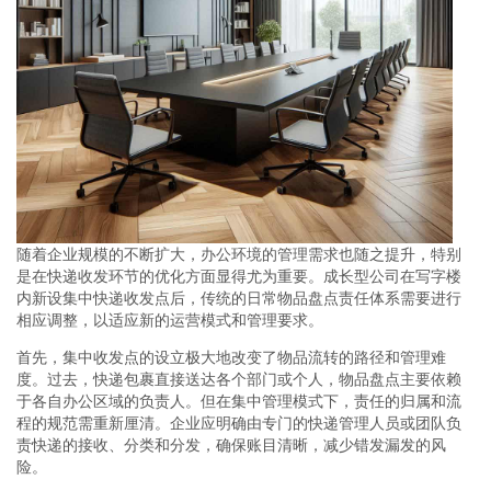
随着企业规模的不断扩大，办公环境的管理需求也随之提升，特别
是在快递收发环节的优化方面显得尤为重要。成长型公司在写字楼
内新设集中快递收发点后，传统的日常物品盘点责任体系需要进行
相应调整，以适应新的运营模式和管理要求。
首先，集中收发点的设立极大地改变了物品流转的路径和管理难
度。过去，快递包裹直接送达各个部门或个人，物品盘点主要依赖
于各自办公区域的负责人。但在集中管理模式下，责任的归属和流
程的规范需重新厘清。企业应明确由专门的快递管理人员或团队负
责快递的接收、分类和分发，确保账目清晰，减少错发漏发的风
险。